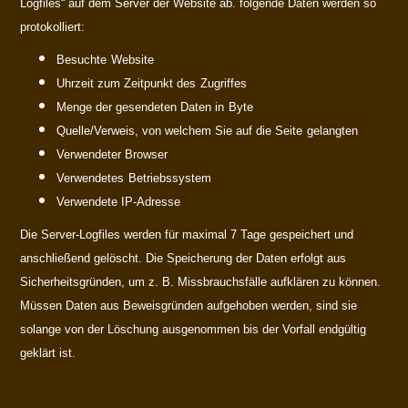
Logfiles“ auf dem Server der Website ab. folgende Daten werden so
protokolliert:
Besuchte
Website
Uhrzeit zum Zeitpunkt des
Zugriffes
Menge der gesendeten Daten in
Byte
Quelle/Verweis, von welchem Sie auf die Seite
gelangten
Verwendeter Browser
Verwendetes
Betriebssystem
Verwendete IP-Adresse
Die Server-Logfiles werden für maximal 7 Tage gespeichert und
anschließend gelöscht. Die Speicherung der Daten erfolgt aus
Sicherheitsgründen, um z. B. Missbrauchsfälle aufklären zu können.
Müssen Daten aus Beweisgründen aufgehoben werden, sind sie
solange von der Löschung ausgenommen bis der Vorfall endgültig
geklärt ist.