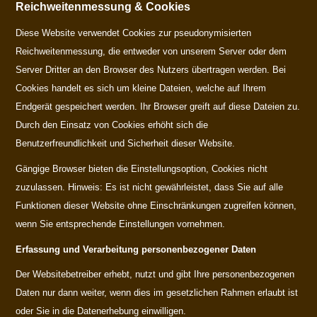
Reichweitenmessung & Cookies
Diese Website verwendet Cookies zur pseudonymisierten
Reichweitenmessung, die entweder von unserem Server oder dem
Server Dritter an den Browser des Nutzers übertragen werden. Bei
Cookies handelt es sich um kleine Dateien, welche auf Ihrem
Endgerät gespeichert werden. Ihr Browser greift auf diese Dateien zu.
Durch den Einsatz von Cookies erhöht sich die
Benutzerfreundlichkeit und Sicherheit dieser Website.
Gängige Browser bieten die Einstellungsoption, Cookies nicht
zuzulassen. Hinweis: Es ist nicht gewährleistet, dass Sie auf alle
Funktionen dieser Website ohne Einschränkungen zugreifen können,
wenn Sie entsprechende Einstellungen vornehmen.
Erfassung und Verarbeitung personenbezogener Daten
Der Websitebetreiber erhebt, nutzt und gibt Ihre personenbezogenen
Daten nur dann weiter, wenn dies im gesetzlichen Rahmen erlaubt ist
oder Sie in die Datenerhebung einwilligen.