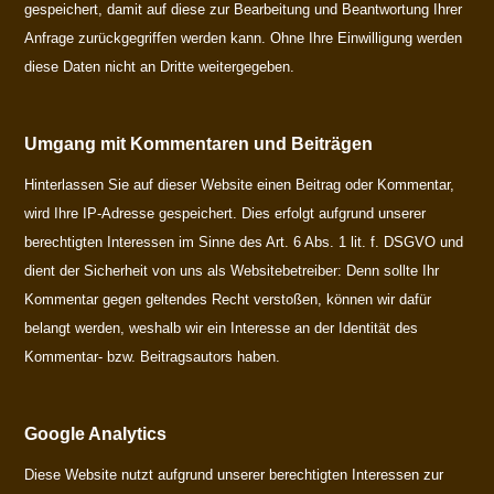
gespeichert, damit auf diese zur Bearbeitung und Beantwortung Ihrer
Anfrage zurückgegriffen werden kann. Ohne Ihre Einwilligung werden
diese Daten nicht an Dritte weitergegeben.
Umgang mit Kommentaren und Beiträgen
Hinterlassen Sie auf dieser Website einen Beitrag oder Kommentar,
wird Ihre IP-Adresse gespeichert. Dies erfolgt aufgrund unserer
berechtigten Interessen im Sinne des Art. 6 Abs. 1 lit. f. DSGVO und
dient der Sicherheit von uns als Websitebetreiber: Denn sollte Ihr
Kommentar gegen geltendes Recht verstoßen, können wir dafür
belangt werden, weshalb wir ein Interesse an der Identität des
Kommentar- bzw. Beitragsautors haben.
Google Analytics
Diese Website nutzt aufgrund unserer berechtigten Interessen zur