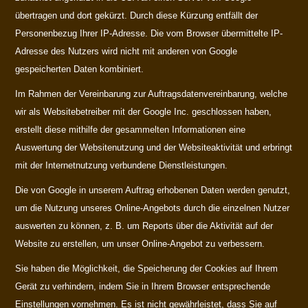
übertragen und dort gekürzt. Durch diese Kürzung entfällt der
Personenbezug Ihrer IP-Adresse. Die vom Browser übermittelte IP-
Adresse des Nutzers wird nicht mit anderen von Google
gespeicherten Daten kombiniert.
Im Rahmen der Vereinbarung zur Auftragsdatenvereinbarung, welche
wir als Websitebetreiber mit der Google Inc. geschlossen haben,
erstellt diese mithilfe der gesammelten Informationen eine
Auswertung der Websitenutzung und der Websiteaktivität und erbringt
mit der Internetnutzung verbundene Dienstleistungen.
Die von Google in unserem Auftrag erhobenen Daten werden genutzt,
um die Nutzung unseres Online-Angebots durch die einzelnen Nutzer
auswerten zu können, z. B. um Reports über die Aktivität auf der
Website zu erstellen, um unser Online-Angebot zu verbessern.
Sie haben die Möglichkeit, die Speicherung der Cookies auf Ihrem
Gerät zu verhindern, indem Sie in Ihrem Browser entsprechende
Einstellungen vornehmen. Es ist nicht gewährleistet, dass Sie auf