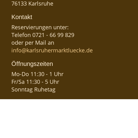
76133 Karlsruhe
Kontakt
Reservierungen unter:
Telefon 0721 - 66 99 829
oder per Mail an
info@karlsruhermarktluecke.de
Öffnungszeiten
Mo-Do 11:30 - 1 Uhr
Fr/Sa 11:30 - 5 Uhr
Sonntag Ruhetag