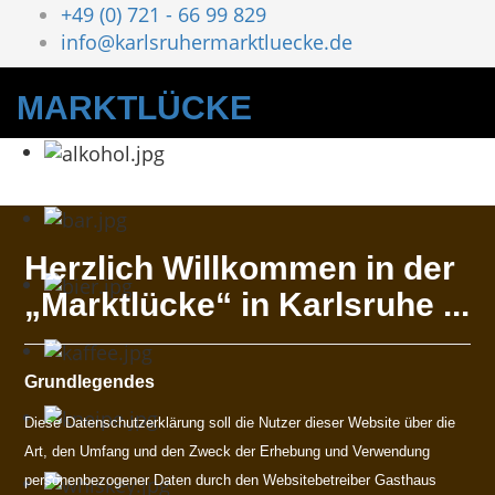
+49 (0) 721 - 66 99 829
info@karlsruhermarktluecke.de
MARKTLÜCKE
Herzlich Willkommen in der
„Marktlücke“ in Karlsruhe ...
Grundlegendes
Diese Datenschutzerklärung soll die Nutzer dieser Website über die
Art, den Umfang und den Zweck der Erhebung und Verwendung
personenbezogener Daten durch den Websitebetreiber Gasthaus