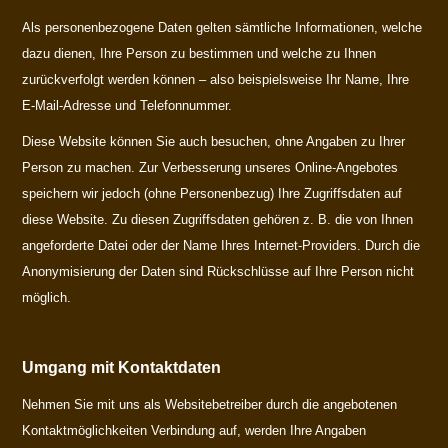
Als personenbezogene Daten gelten sämtliche Informationen, welche
dazu dienen, Ihre Person zu bestimmen und welche zu Ihnen
zurückverfolgt werden können – also beispielsweise Ihr Name, Ihre
E-Mail-Adresse und Telefonnummer.
Diese Website können Sie auch besuchen, ohne Angaben zu Ihrer
Person zu machen. Zur Verbesserung unseres Online-Angebotes
speichern wir jedoch (ohne Personenbezug) Ihre Zugriffsdaten auf
diese Website. Zu diesen Zugriffsdaten gehören z. B. die von Ihnen
angeforderte Datei oder der Name Ihres Internet-Providers. Durch die
Anonymisierung der Daten sind Rückschlüsse auf Ihre Person nicht
möglich.
Umgang mit Kontaktdaten
Nehmen Sie mit uns als Websitebetreiber durch die angebotenen
Kontaktmöglichkeiten Verbindung auf, werden Ihre Angaben