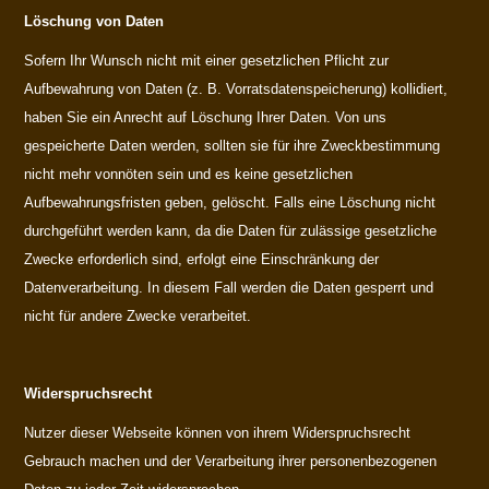
Löschung von Daten
Sofern Ihr Wunsch nicht mit einer gesetzlichen Pflicht zur
Aufbewahrung von Daten (z. B. Vorratsdatenspeicherung) kollidiert,
haben Sie ein Anrecht auf Löschung Ihrer Daten. Von uns
gespeicherte Daten werden, sollten sie für ihre Zweckbestimmung
nicht mehr vonnöten sein und es keine gesetzlichen
Aufbewahrungsfristen geben, gelöscht. Falls eine Löschung nicht
durchgeführt werden kann, da die Daten für zulässige gesetzliche
Zwecke erforderlich sind, erfolgt eine Einschränkung der
Datenverarbeitung. In diesem Fall werden die Daten gesperrt und
nicht für andere Zwecke verarbeitet.
Widerspruchsrecht
Nutzer dieser Webseite können von ihrem Widerspruchsrecht
Gebrauch machen und der Verarbeitung ihrer personenbezogenen