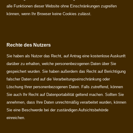
alle Funktionen dieser Website ohne Einschränkungen zugreifen
können, wenn Ihr Browser keine Cookies zulässt.
Rechte des Nutzers
Sie haben als Nutzer das Recht, auf Antrag eine kostenlose Auskunft
darüber zu erhalten, welche personenbezogenen Daten über Sie
gespeichert wurden. Sie haben außerdem das Recht auf Berichtigung
falscher Daten und auf die Verarbeitungseinschränkung oder
Löschung Ihrer personenbezogenen Daten. Falls zutreffend, können
Sie auch Ihr Recht auf Datenportabilität geltend machen. Sollten Sie
annehmen, dass Ihre Daten unrechtmäßig verarbeitet wurden, können
Sie eine Beschwerde bei der zuständigen Aufsichtsbehörde
einreichen.