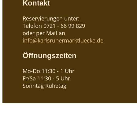
Kontakt
Reservierungen unter:
Telefon 0721 - 66 99 829
oder per Mail an
info@karlsruhermarktluecke.de
Öffnungszeiten
Mo-Do 11:30 - 1 Uhr
Fr/Sa 11:30 - 5 Uhr
Sonntag Ruhetag