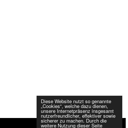
Diese Website nutzt so genannte
„Cookies“, welche dazu dienen,
unsere Internetpräsenz insgesamt
nutzerfreundlicher, effektiver sowie
sicherer zu machen. Durch die
weitere Nutzung dieser Seite